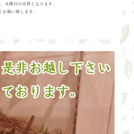
ん。火曜日の出荷となります。
くお願い致します。