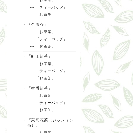
--- 「ティーバッグ」
--- 「お茶缶」
・『金萱茶』
--- 「お茶葉」
--- 「ティーバッグ」
--- 「お茶缶」
・『紅玉紅茶』
--- 「お茶葉」
--- 「ティーバッグ」
--- 「お茶缶」
・『蜜香紅茶』
--- 「お茶葉」
--- 「ティーバッグ」
--- 「お茶缶」
・『茉莉花茶（ジャスミン
茶）』
--- 「お茶葉」