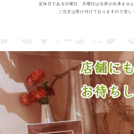
定休日である日曜日、月曜日は出荷が出来ませ
ご注文は受け付けておりますので宜し