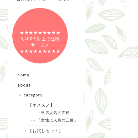
★★★★★★★★★
5,400円以上で送料
サービス
★★★★★★★★★
home
about
category
・【オススメ】
--- 「当店人気の四種」
--- 「女性に人気の三種」
・【お試しセット】