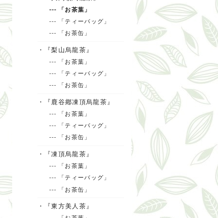
--- 「お茶葉」
--- 「ティーバッグ」
--- 「お茶缶」
・『梨山烏龍茶』
--- 「お茶葉」
--- 「ティーバッグ」
--- 「お茶缶」
・『鹿谷鄕凍頂烏龍茶』
--- 「お茶葉」
--- 「ティーバッグ」
--- 「お茶缶」
・『凍頂烏龍茶』
--- 「お茶葉」
--- 「ティーバッグ」
--- 「お茶缶」
・『東方美人茶』
--- 「お茶葉」