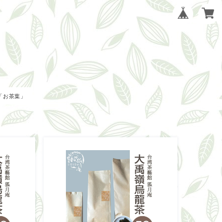
「お茶葉」