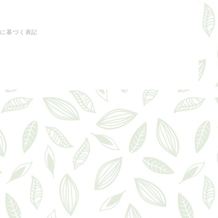
法に基づく表記