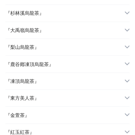
『杉林溪烏龍茶』
『大禹嶺烏龍茶』
『梨山烏龍茶』
『鹿谷鄕凍頂烏龍茶』
『凍頂烏龍茶』
『東方美人茶』
『金萱茶』
『紅玉紅茶』