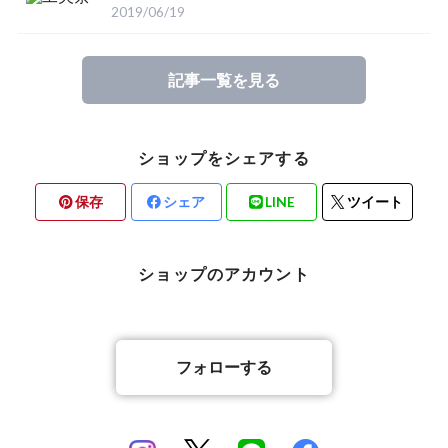
2019/06/19
記事一覧を見る
ショップをシェアする
保存
シェア
LINE
ツイート
ショップのアカウント
フォローする