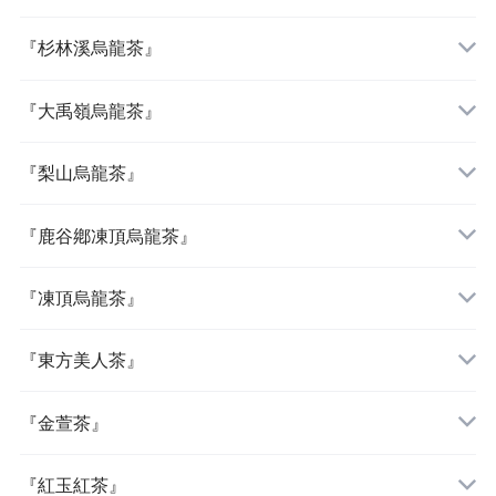
『杉林溪烏龍茶』
『大禹嶺烏龍茶』
『梨山烏龍茶』
『鹿谷鄕凍頂烏龍茶』
『凍頂烏龍茶』
『東方美人茶』
『金萱茶』
『紅玉紅茶』