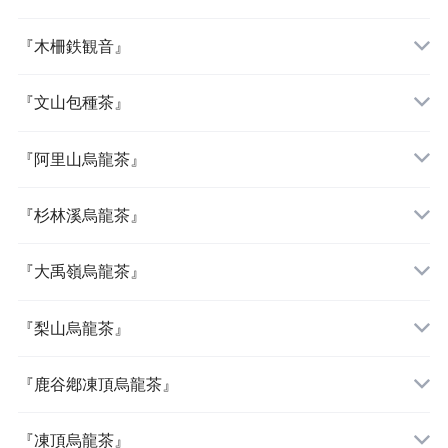
『木柵鉄観音』
『文山包種茶』
『阿里山烏龍茶』
『杉林溪烏龍茶』
『大禹嶺烏龍茶』
『梨山烏龍茶』
『鹿谷鄕凍頂烏龍茶』
『凍頂烏龍茶』