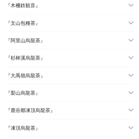
『木柵鉄観音』
『文山包種茶』
『阿里山烏龍茶』
『杉林溪烏龍茶』
『大禹嶺烏龍茶』
『梨山烏龍茶』
『鹿谷鄕凍頂烏龍茶』
『凍頂烏龍茶』