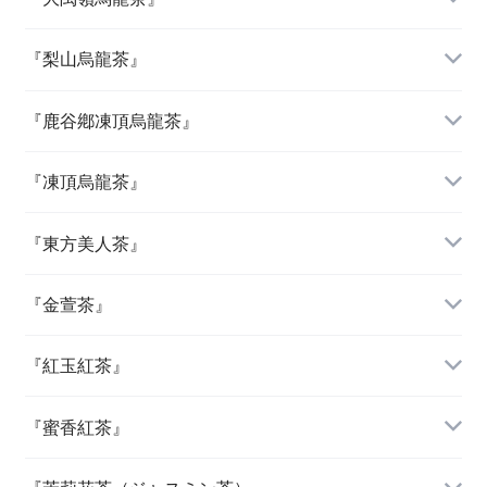
『梨山烏龍茶』
『鹿谷鄕凍頂烏龍茶』
『凍頂烏龍茶』
『東方美人茶』
『金萱茶』
『紅玉紅茶』
『蜜香紅茶』