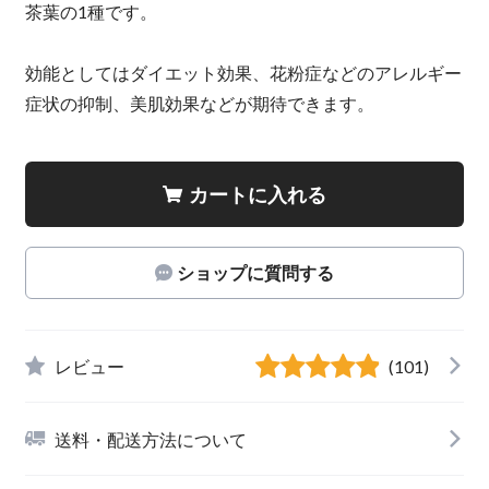
茶葉の1種です。
効能としてはダイエット効果、花粉症などのアレルギー
症状の抑制、美肌効果などが期待できます。
カートに入れる
ショップに質問する
レビュー
(101)
送料・配送方法について