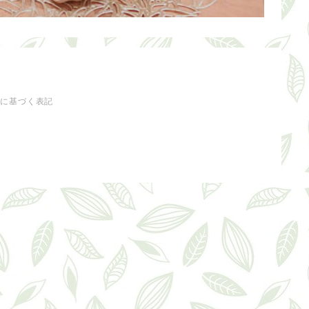
法に基づく表記