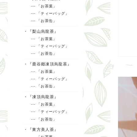
--- 「お茶葉」
--- 「ティーバッグ」
--- 「お茶缶」
・『梨山烏龍茶』
--- 「お茶葉」
--- 「ティーバッグ」
--- 「お茶缶」
・『鹿谷鄕凍頂烏龍茶』
--- 「お茶葉」
--- 「ティーバッグ」
--- 「お茶缶」
・『凍頂烏龍茶』
--- 「お茶葉」
--- 「ティーバッグ」
--- 「お茶缶」
・『東方美人茶』
--- 「お茶葉」