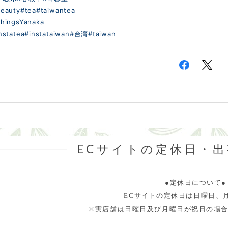
eauty
#tea
#taiwantea
hingsYanaka
nstatea
#instataiwan
#台湾
#taiwan
ECサイトの定休日・
●定休日について●
ECサイトの定休日は日曜日、
※実店舗は日曜日及び月曜日が祝日の場