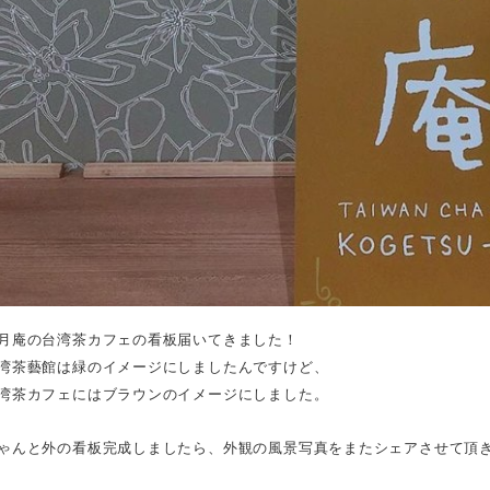
月庵の台湾茶カフェの看板届いてきました！
湾茶藝館は緑のイメージにしましたんですけど、
湾茶カフェにはブラウンのイメージにしました。
ゃんと外の看板完成しましたら、外観の風景写真をまたシェアさせて頂きま