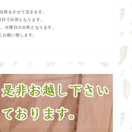
で出荷をさせて頂きます。
業日で出荷となります。
ん。火曜日の出荷となります。
くお願い致します。