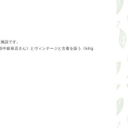
業施設です。
中銀座店さん》とヴィンテージと古着を扱う《kilig