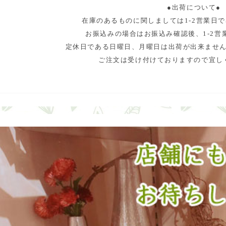
●出荷について●
在庫のあるものに関しましては1-2営業日
お振込みの場合はお振込み確認後、1-2営
定休日である日曜日、月曜日は出荷が出来ませ
ご注文は受け付けておりますので宜し