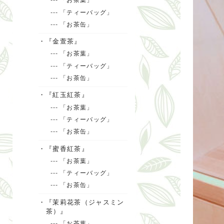
--- 「ティーバッグ」
--- 「お茶缶」
・『金萱茶』
--- 「お茶葉」
--- 「ティーバッグ」
--- 「お茶缶」
・『紅玉紅茶』
--- 「お茶葉」
--- 「ティーバッグ」
--- 「お茶缶」
・『蜜香紅茶』
--- 「お茶葉」
--- 「ティーバッグ」
--- 「お茶缶」
・『茉莉花茶（ジャスミン
茶）』
--- 「お茶葉」