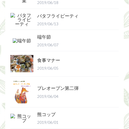
2019/06/18
バタフライピーティ
2019/06/13
端午節
2019/06/07
食事マナー
2019/06/05
プレオープン第二弾
2019/06/04
熊コップ
2019/06/01