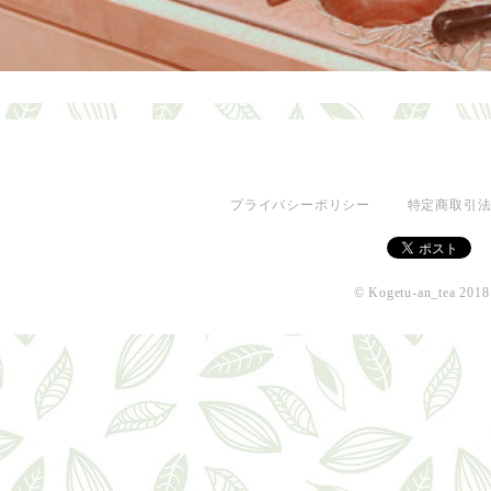
プライバシーポリシー
特定商取引
© Kogetu-an_tea 2018