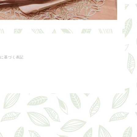
法に基づく表記