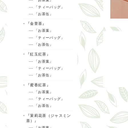
--- 「ティーバッグ」
--- 「お茶缶」
・『金萱茶』
--- 「お茶葉」
--- 「ティーバッグ」
--- 「お茶缶」
・『紅玉紅茶』
--- 「お茶葉」
--- 「ティーバッグ」
--- 「お茶缶」
・『蜜香紅茶』
--- 「お茶葉」
--- 「ティーバッグ」
--- 「お茶缶」
・『茉莉花茶（ジャスミン
茶）』
--- 「お茶葉」