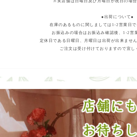
※実店舗は日曜日及び月曜日が祝日の場
●出荷について●
在庫のあるものに関しましては1-2営業日
お振込みの場合はお振込み確認後、1-2営
定休日である日曜日、月曜日は出荷が出来ませ
ご注文は受け付けておりますので宜し