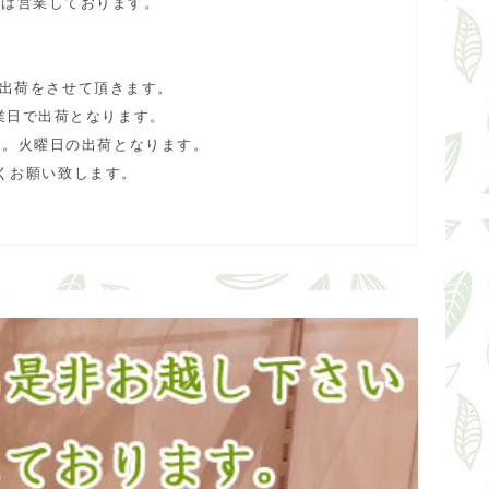
合は営業しております。
で出荷をさせて頂きます。
業日で出荷となります。
ん。火曜日の出荷となります。
くお願い致します。