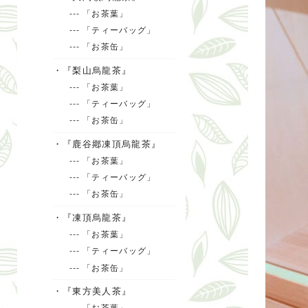
--- 「お茶葉」
--- 「ティーバッグ」
--- 「お茶缶」
・『梨山烏龍茶』
--- 「お茶葉」
--- 「ティーバッグ」
--- 「お茶缶」
・『鹿谷鄕凍頂烏龍茶』
--- 「お茶葉」
--- 「ティーバッグ」
--- 「お茶缶」
・『凍頂烏龍茶』
--- 「お茶葉」
--- 「ティーバッグ」
--- 「お茶缶」
・『東方美人茶』
--- 「お茶葉」