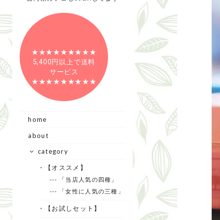
★★★★★★★★★
5,400円以上で送料
サービス
★★★★★★★★★
home
about
category
・【オススメ】
--- 「当店人気の四種」
--- 「女性に人気の三種」
・【お試しセット】