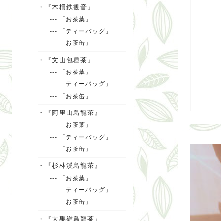
・『木柵鉄観音』
--- 「お茶葉」
--- 「ティーバッグ」
--- 「お茶缶」
・『文山包種茶』
--- 「お茶葉」
--- 「ティーバッグ」
--- 「お茶缶」
・『阿里山烏龍茶』
--- 「お茶葉」
--- 「ティーバッグ」
--- 「お茶缶」
・『杉林溪烏龍茶』
--- 「お茶葉」
--- 「ティーバッグ」
--- 「お茶缶」
・『大禹嶺烏龍茶』