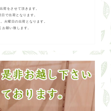
で出荷をさせて頂きます。
業日で出荷となります。
ん。火曜日の出荷となります。
くお願い致します。