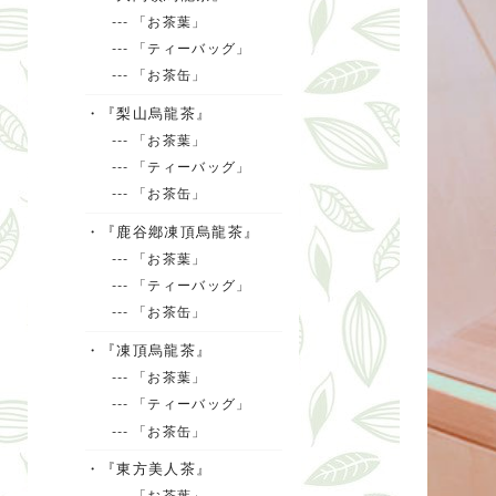
--- 「お茶葉」
--- 「ティーバッグ」
--- 「お茶缶」
・『梨山烏龍茶』
--- 「お茶葉」
--- 「ティーバッグ」
--- 「お茶缶」
・『鹿谷鄕凍頂烏龍茶』
--- 「お茶葉」
--- 「ティーバッグ」
--- 「お茶缶」
・『凍頂烏龍茶』
--- 「お茶葉」
--- 「ティーバッグ」
--- 「お茶缶」
・『東方美人茶』
--- 「お茶葉」