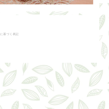
法に基づく表記