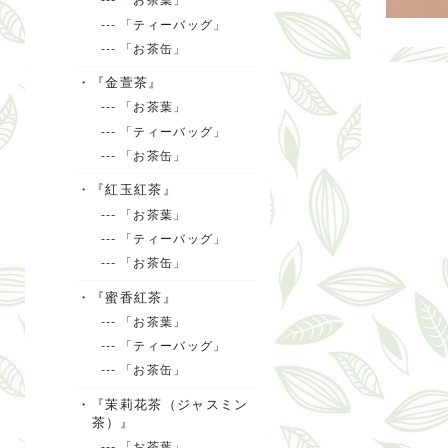
--- 「ティーバッグ」
--- 「お茶缶」
・『金萱茶』
--- 「お茶葉」
--- 「ティーバッグ」
--- 「お茶缶」
・『紅玉紅茶』
--- 「お茶葉」
--- 「ティーバッグ」
--- 「お茶缶」
・『蜜香紅茶』
--- 「お茶葉」
--- 「ティーバッグ」
--- 「お茶缶」
・『茉莉花茶（ジャスミン
茶）』
--- 「お茶葉」