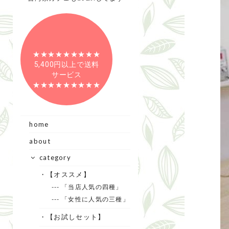
★★★★★★★★★
5,400円以上で送料
サービス
★★★★★★★★★
home
about
category
・【オススメ】
--- 「当店人気の四種」
--- 「女性に人気の三種」
・【お試しセット】