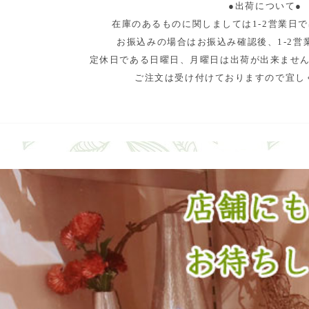
●出荷について●
在庫のあるものに関しましては1-2営業日
お振込みの場合はお振込み確認後、1-2営
定休日である日曜日、月曜日は出荷が出来ませ
ご注文は受け付けておりますので宜し