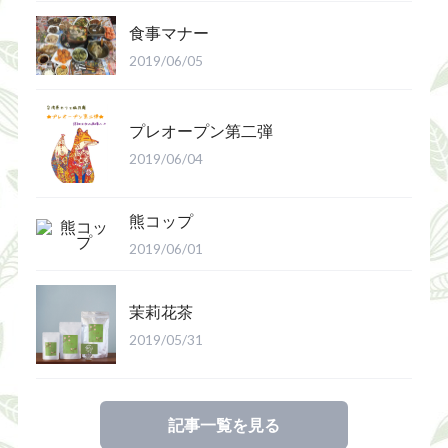
食事マナー
2019/06/05
プレオープン第二弾
2019/06/04
熊コップ
2019/06/01
茉莉花茶
2019/05/31
記事一覧を見る