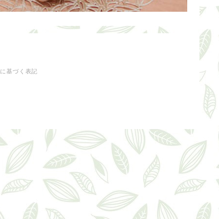
法に基づく表記