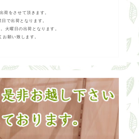
で出荷をさせて頂きます。
業日で出荷となります。
ん。火曜日の出荷となります。
くお願い致します。