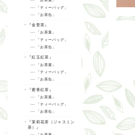
--- 「ティーバッグ」
--- 「お茶缶」
・『金萱茶』
--- 「お茶葉」
--- 「ティーバッグ」
--- 「お茶缶」
・『紅玉紅茶』
--- 「お茶葉」
--- 「ティーバッグ」
--- 「お茶缶」
・『蜜香紅茶』
--- 「お茶葉」
--- 「ティーバッグ」
--- 「お茶缶」
・『茉莉花茶（ジャスミン
茶）』
--- 「お茶葉」