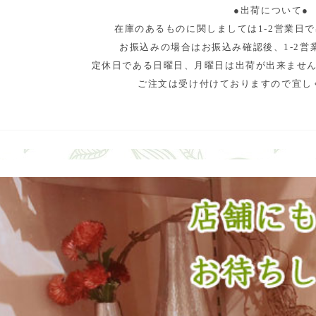
●出荷について●
在庫のあるものに関しましては1-2営業日
お振込みの場合はお振込み確認後、1-2営
定休日である日曜日、月曜日は出荷が出来ませ
ご注文は受け付けておりますので宜し