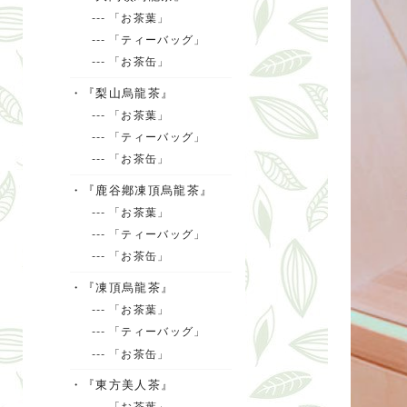
--- 「お茶葉」
--- 「ティーバッグ」
--- 「お茶缶」
・『梨山烏龍茶』
--- 「お茶葉」
--- 「ティーバッグ」
--- 「お茶缶」
・『鹿谷鄕凍頂烏龍茶』
--- 「お茶葉」
--- 「ティーバッグ」
--- 「お茶缶」
・『凍頂烏龍茶』
--- 「お茶葉」
--- 「ティーバッグ」
--- 「お茶缶」
・『東方美人茶』
--- 「お茶葉」