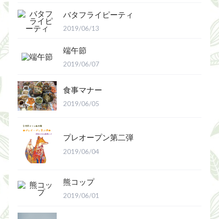
バタフライピーティ
2019/06/13
端午節
2019/06/07
食事マナー
2019/06/05
プレオープン第二弾
2019/06/04
熊コップ
2019/06/01