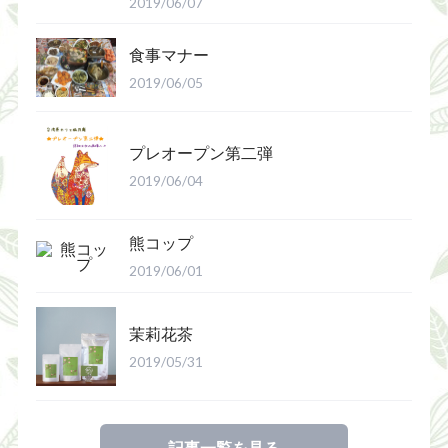
2019/06/07
食事マナー
2019/06/05
プレオープン第二弾
2019/06/04
熊コップ
2019/06/01
茉莉花茶
2019/05/31
記事一覧を見る