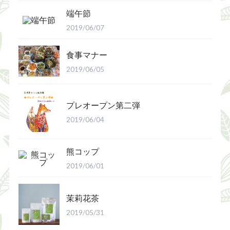
端午節
2019/06/07
食事マナー
2019/06/05
プレオープン第二弾
2019/06/04
熊コップ
2019/06/01
茉莉花茶
2019/05/31