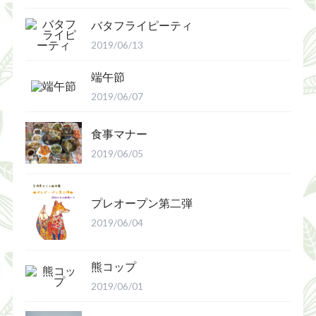
バタフライピーティ
2019/06/13
端午節
2019/06/07
食事マナー
2019/06/05
プレオープン第二弾
2019/06/04
熊コップ
2019/06/01