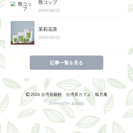
熊コップ
2019/06/01
茉莉花茶
2019/05/31
記事一覧を見る
©
2026 台湾茶藝館 台湾茶カフェ 狐月庵
powered by