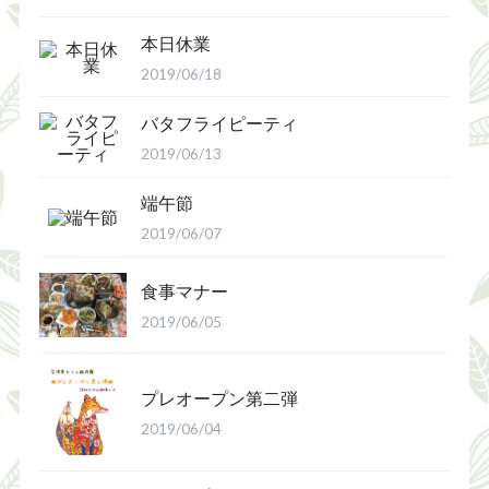
本日休業
2019/06/18
バタフライピーティ
2019/06/13
端午節
2019/06/07
食事マナー
2019/06/05
プレオープン第二弾
2019/06/04