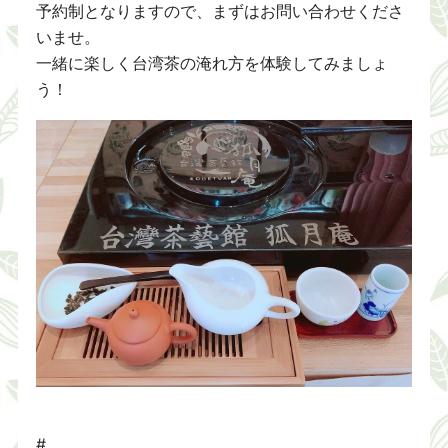
予約制となりますので、まずはお問い合わせくださ
いませ。
一緒に楽しく台湾茶の淹れ方を体験してみましょ
う！
#