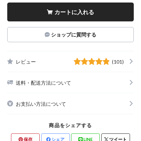
カートに入れる
ショップに質問する
レビュー
(101)
送料・配送方法について
お支払い方法について
商品をシェアする
保存
シェア
LINE
ツイート