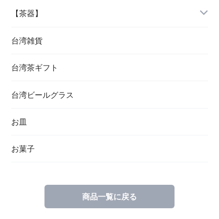
【茶器】
台湾雑貨
台湾茶ギフト
台湾ビールグラス
お皿
お菓子
商品一覧に戻る