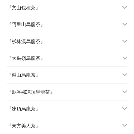
『文山包種茶』
『阿里山烏龍茶』
『杉林溪烏龍茶』
『大禹嶺烏龍茶』
『梨山烏龍茶』
『鹿谷鄕凍頂烏龍茶』
『凍頂烏龍茶』
『東方美人茶』