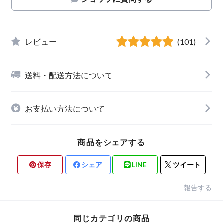
レビュー
(101)
送料・配送方法について
お支払い方法について
商品をシェアする
保存
シェア
LINE
ツイート
報告する
同じカテゴリの商品