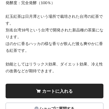
発酵度：完全発酵（100％）
紅玉紅茶は日月潭という場所で栽培された台湾の紅茶で
す。
別名台湾18号という台湾で開発された新品種の茶葉にな
ります。
ほのかに香るハッカの様な香りが飲んだ後も爽やかに香
る紅茶です。
効能としてはリラックス効果、ダイエット効果、冷え性
の改善などが期待できます。
カートに入れる
ショップに質問する