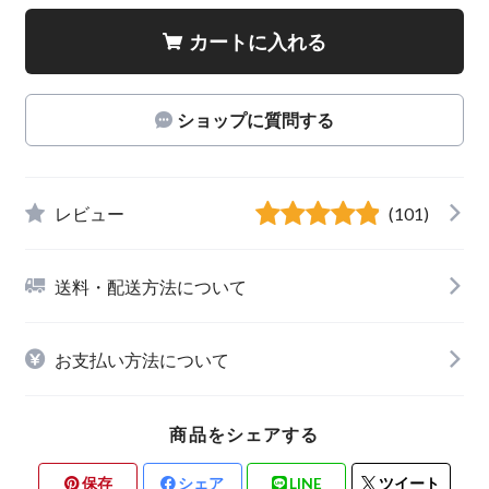
カートに入れる
ショップに質問する
レビュー
(101)
送料・配送方法について
お支払い方法について
商品をシェアする
保存
シェア
LINE
ツイート