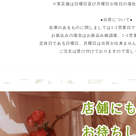
※実店舗は日曜日及び月曜日が祝日の場
●出荷について●
在庫のあるものに関しましては1-2営業日
お振込みの場合はお振込み確認後、1-2営
定休日である日曜日、月曜日は出荷が出来ませ
ご注文は受け付けておりますので宜し