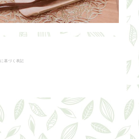
法に基づく表記