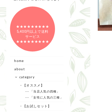
★★★★★★★★★
5,400円以上で送料
サービス
★★★★★★★★★
home
about
category
・【オススメ】
--- 「当店人気の四種」
--- 「女性に人気の三種」
・【お試しセット】