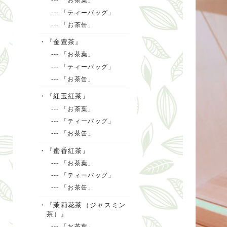
--- 「ティーバッグ」
--- 「お茶缶」
・『金萱茶』
--- 「お茶葉」
--- 「ティーバッグ」
--- 「お茶缶」
・『紅玉紅茶』
--- 「お茶葉」
--- 「ティーバッグ」
--- 「お茶缶」
・『蜜香紅茶』
--- 「お茶葉」
--- 「ティーバッグ」
--- 「お茶缶」
・『茉莉花茶（ジャスミン
茶）』
--- 「お茶葉」