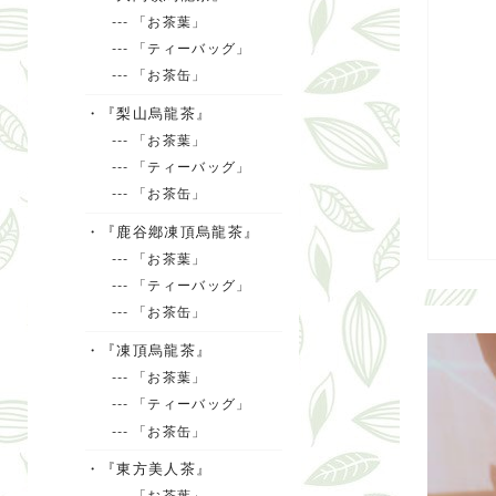
--- 「お茶葉」
--- 「ティーバッグ」
--- 「お茶缶」
・『梨山烏龍茶』
--- 「お茶葉」
--- 「ティーバッグ」
--- 「お茶缶」
・『鹿谷鄕凍頂烏龍茶』
--- 「お茶葉」
--- 「ティーバッグ」
--- 「お茶缶」
・『凍頂烏龍茶』
--- 「お茶葉」
--- 「ティーバッグ」
--- 「お茶缶」
・『東方美人茶』
--- 「お茶葉」