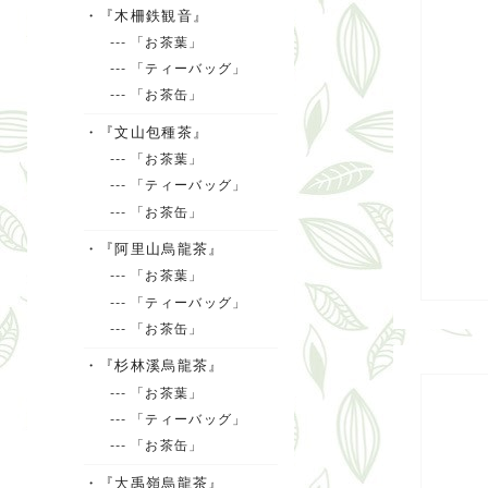
・『木柵鉄観音』
--- 「お茶葉」
--- 「ティーバッグ」
--- 「お茶缶」
・『文山包種茶』
--- 「お茶葉」
--- 「ティーバッグ」
--- 「お茶缶」
・『阿里山烏龍茶』
--- 「お茶葉」
--- 「ティーバッグ」
--- 「お茶缶」
・『杉林溪烏龍茶』
--- 「お茶葉」
--- 「ティーバッグ」
--- 「お茶缶」
・『大禹嶺烏龍茶』