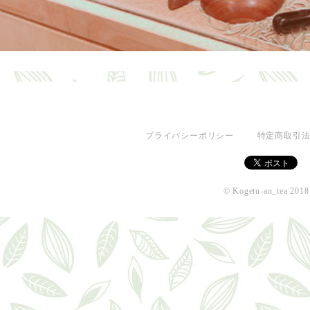
プライバシーポリシー
特定商取引
© Kogetu-an_tea 2018