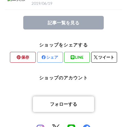
2019/06/19
記事一覧を見る
ショップをシェアする
保存
シェア
LINE
ツイート
ショップのアカウント
フォローする