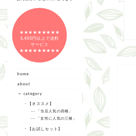
★★★★★★★★★
5,400円以上で送料
サービス
★★★★★★★★★
home
about
category
・【オススメ】
--- 「当店人気の四種」
--- 「女性に人気の三種」
・【お試しセット】