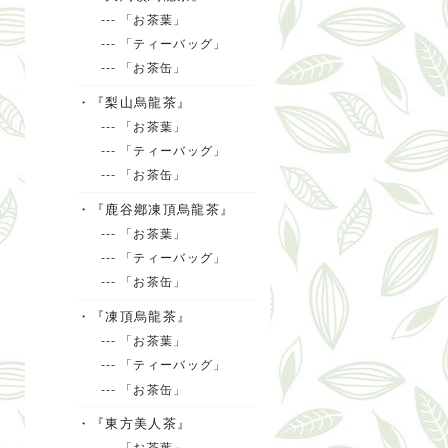
--- 「お茶葉」
--- 「ティーバッグ」
--- 「お茶缶」
・『梨山烏龍茶』
--- 「お茶葉」
--- 「ティーバッグ」
--- 「お茶缶」
・『鹿谷鄕凍頂烏龍茶』
--- 「お茶葉」
--- 「ティーバッグ」
--- 「お茶缶」
・『凍頂烏龍茶』
--- 「お茶葉」
--- 「ティーバッグ」
--- 「お茶缶」
・『東方美人茶』
--- 「お茶葉」