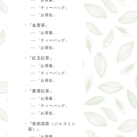
--- 「ティーバッグ」
--- 「お茶缶」
・『金萱茶』
--- 「お茶葉」
--- 「ティーバッグ」
--- 「お茶缶」
・『紅玉紅茶』
--- 「お茶葉」
--- 「ティーバッグ」
--- 「お茶缶」
・『蜜香紅茶』
--- 「お茶葉」
--- 「ティーバッグ」
--- 「お茶缶」
・『茉莉花茶（ジャスミン
茶）』
--- 「お茶葉」