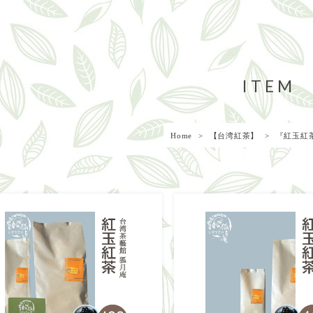
ITEM
Home
【台湾紅茶】
『紅玉紅