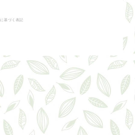
法に基づく表記