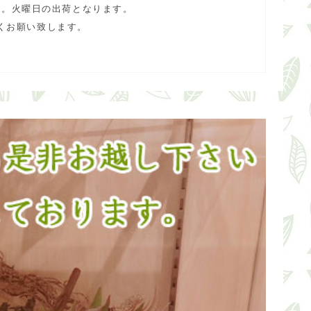
ん。火曜日の出荷となります。
くお願い致します。