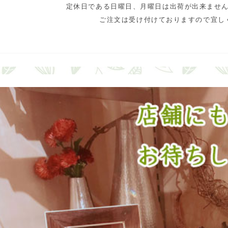
定休日である日曜日、月曜日は出荷が出来ませ
ご注文は受け付けておりますので宜し