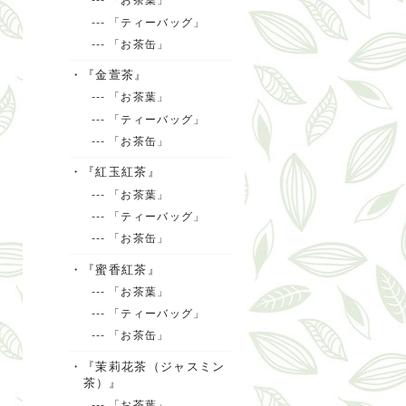
--- 「ティーバッグ」
--- 「お茶缶」
・『金萱茶』
--- 「お茶葉」
--- 「ティーバッグ」
--- 「お茶缶」
・『紅玉紅茶』
--- 「お茶葉」
--- 「ティーバッグ」
--- 「お茶缶」
・『蜜香紅茶』
--- 「お茶葉」
--- 「ティーバッグ」
--- 「お茶缶」
・『茉莉花茶（ジャスミン
茶）』
--- 「お茶葉」